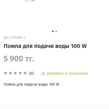
арт.
E-PUMP-4
Помпа для подачи воды 100 W
5 900 тг.
Добавить в сравнение
(0)
Помпа для подачи воды 100 W