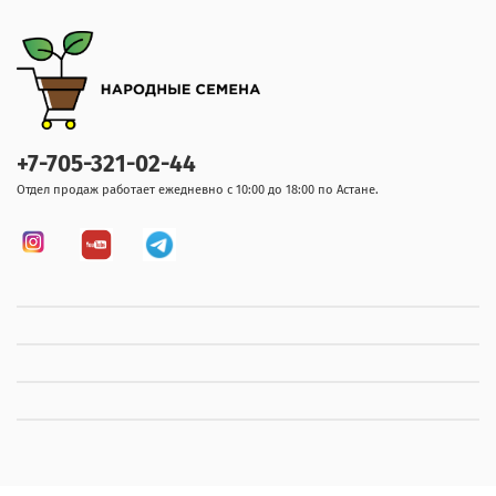
+7-705-321-02-44
Отдел продаж работает ежедневно с 10:00 до 18:00 по Астане.