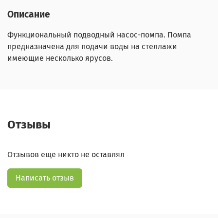
Описание
Функциональный подводный насос-помпа. Помпа
предназначена для подачи воды на стеллажи
имеющие несколько ярусов.
Отзывы
Отзывов еще никто не оставлял
Написать отзыв