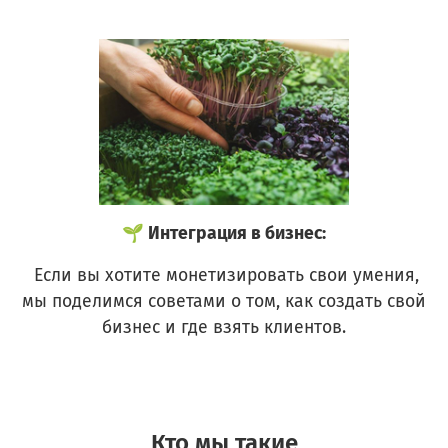
🌱 Интеграция в бизнес:
Если вы хотите монетизировать свои умения,
мы поделимся советами о том, как создать свой
бизнес и где взять клиентов.
Кто мы такие