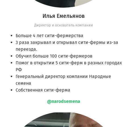
Илья Емельянов
Директор и основатель компании
Больше 4 лет сити-фермерства
3 раза закрывал и открывал сити-фермы из-за
переезда.
Обучил больше 100 сити-фермеров
Помог в открытии 5 сити-ферм в разных городах
РФ
Генеральный директор компании Народные
семена
Собственная сити-ферма
@narodsemena