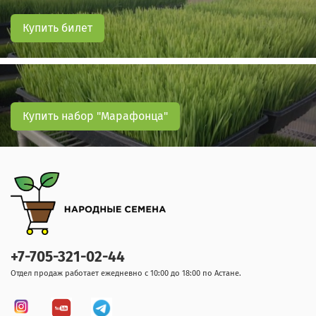
Купить билет
Купить набор "Марафонца"
+7-705-321-02-44
Отдел продаж работает ежедневно с 10:00 до 18:00 по Астане.