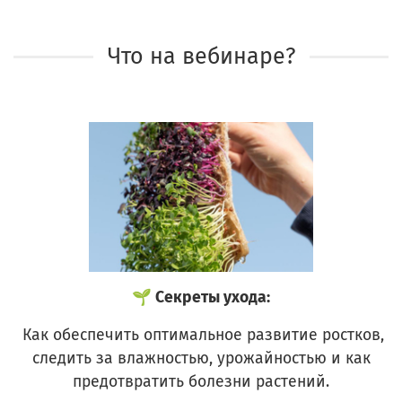
Что на вебинаре?
🌱 Секреты ухода:
Как обеспечить оптимальное развитие ростков,
следить за влажностью, урожайностью и как
предотвратить болезни растений.