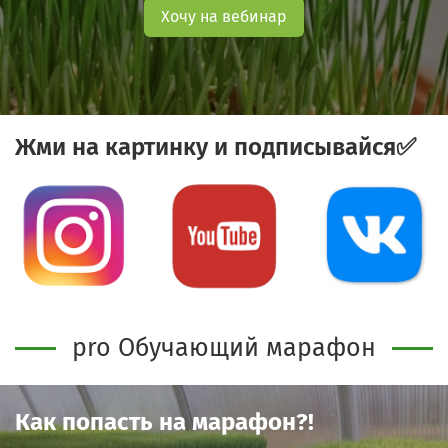
Хочу на вебинар
Жми на картинку и подписывайся✅
pro Обучающий марафон
Как попасть на марафон?!