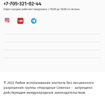
+7-705-321-02-44
Отдел продаж работает ежедневно с 10:00 до 18:00 по Астане.
© 2022 Любое использование контента без письменного
разрешения группы «Народные Семена» - запрещено
действующим международным законодательством.