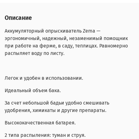
Описание
Аккумуляторный опрыскиватель Zema —
эргономичный, надежный, незаменимый помощник
при работе на ферме, в саду, теплицах. Равномерно
распыляет воду по листу.
Легок и удобен в использовании.
Идеальный объем бака.
За счет небольшой бадьи удобно смешивать
удобрения, химикаты и другие препараты.
Высококачественная батарея.
2 типа распыления: туман и струя.