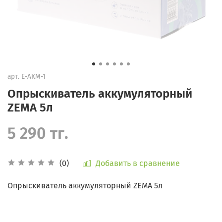
арт.
E-AKM-1
Опрыскиватель аккумуляторный
ZEMA 5л
5 290 тг.
Добавить в сравнение
(0)
Опрыскиватель аккумуляторный ZEMA 5л