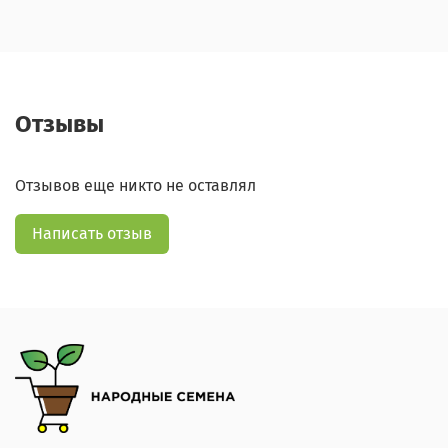
Отзывы
Отзывов еще никто не оставлял
Написать отзыв