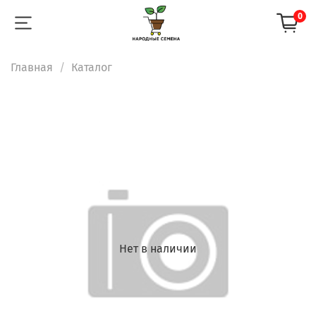
0
Главная
Каталог
Нет в наличии