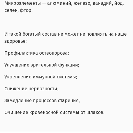
Микроэлементы — алюминий, железо, ванадий, йод,
селен, фтор.
И такой богатый состав не может не повлиять на наше
здоровье:
Профилактика остеопороза;
Улучшение зрительной функции;
Укрепление иммунной системы;
Снижение нервозности;
Замедление процессов старения;
Очищение кровеносной системы от шлаков.