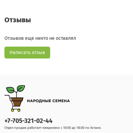
Отзывы
Отзывов еще никто не оставлял
Написать отзыв
+7-705-321-02-44
Отдел продаж работает ежедневно с 10:00 до 18:00 по Астане.