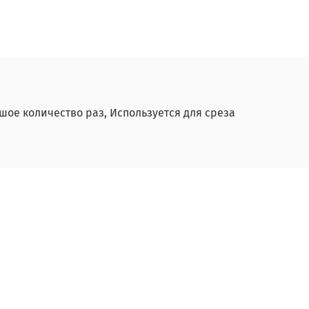
шое количество раз, Используется для среза