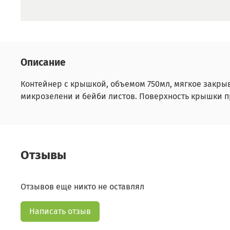
Описание
Контейнер с крышкой, объемом 750мл, мягкое закрыв
микрозелени и бейби листов. Поверхность крышки п
Отзывы
Отзывов еще никто не оставлял
Написать отзыв