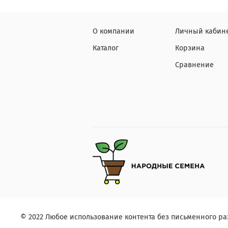
О компании
Личный кабин
Каталог
Корзина
Сравнение
© 2022 Любое использование контента без письменного 