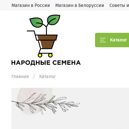
Магазин в России
Магазин в Белоруссии
Советы 
Каталог
Главная
Каталог