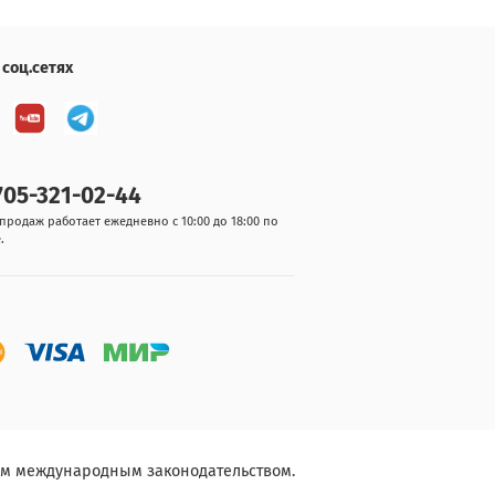
 соц.сетях
705-321-02-44
продаж работает ежедневно с 10:00 до 18:00 по
.
им международным законодательством.