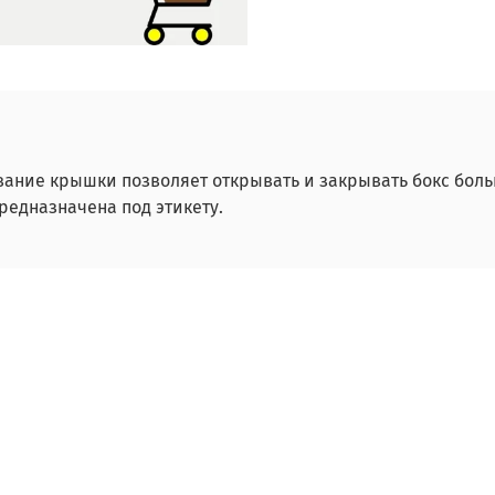
ание крышки позволяет открывать и закрывать бокс боль
редназначена под этикету.