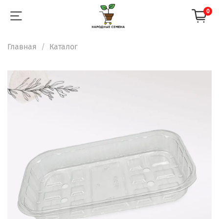
0
Главная
Каталог