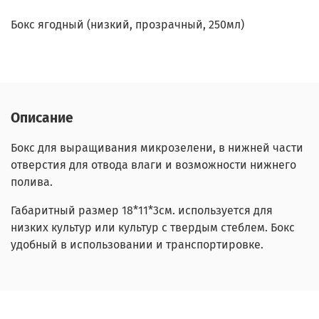
Бокс ягодный (низкий, прозрачный, 250мл)
Описание
Бокс для выращивания микрозелени, в нижней части
отверстия для отвода влаги и возможности нижнего
полива.
Габаритный размер 18*11*3см. используется для
низких культур или культур с твердым стеблем. Бокс
удобный в использовании и транспортировке.