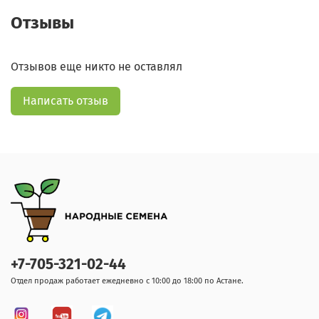
Отзывы
Отзывов еще никто не оставлял
Написать отзыв
+7-705-321-02-44
Отдел продаж работает ежедневно с 10:00 до 18:00 по Астане.