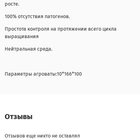
росте.
100% отсутствия патогенов.
Простота контроля на протяжении всего цикла
выращивания
Нейтральная среда.
Параметры агроваты:10*166*100
Отзывы
Отзывов еще никто не оставлял