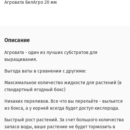
Агровата БелАгро 20 мм
Описание
Агровата - один из лучших субстратов для
выращивания.
Выгода ваты в сравнении с другими:
Максимальное количество жидкости для растений (в
стандартный ягодный бокс)
Никаких переливов. Все что вы перельёте - выльется
из бокса, а у корней всегда будет доступ кислорода.
Быстрый рост растений. За счет большого количества
запаса воды, ваше растение не будет тормозить в