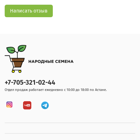
Написать отзыв
+7-705-321-02-44
Отдел продаж работает ежедневно с 10:00 до 18:00 по Астане.