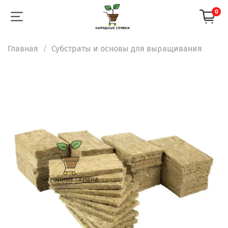
0
Главная
Субстраты и основы для выращивания