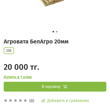
Агровата БелАгро 20мм
250
20 000 тг.
Купить в 1 клик
В корзину
Добавить в сравнение
(0)